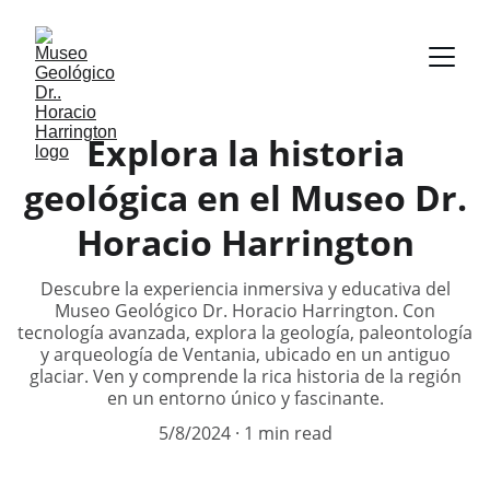
Explora la historia
geológica en el Museo Dr.
Horacio Harrington
Descubre la experiencia inmersiva y educativa del
Museo Geológico Dr. Horacio Harrington. Con
tecnología avanzada, explora la geología, paleontología
y arqueología de Ventania, ubicado en un antiguo
glaciar. Ven y comprende la rica historia de la región
en un entorno único y fascinante.
5/8/2024
1 min read