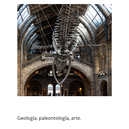
Geología, paleontología, arte.